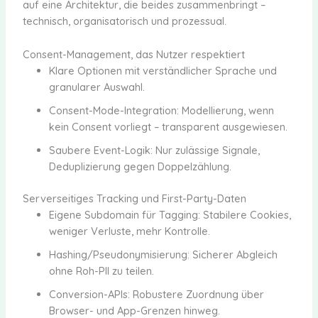
auf eine Architektur, die beides zusammenbringt –
technisch, organisatorisch und prozessual.
Consent-Management, das Nutzer respektiert
Klare Optionen mit verständlicher Sprache und
granularer Auswahl.
Consent-Mode-Integration: Modellierung, wenn
kein Consent vorliegt – transparent ausgewiesen.
Saubere Event-Logik: Nur zulässige Signale,
Deduplizierung gegen Doppelzählung.
Serverseitiges Tracking und First-Party-Daten
Eigene Subdomain für Tagging: Stabilere Cookies,
weniger Verluste, mehr Kontrolle.
Hashing/Pseudonymisierung: Sicherer Abgleich
ohne Roh-PII zu teilen.
Conversion-APIs: Robustere Zuordnung über
Browser- und App-Grenzen hinweg.