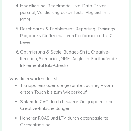
Modellierung: Regelmodell live, Data-Driven
parallel, Validierung durch Tests. Abgleich mit
MMM.
Dashboards & Enablement: Reporting, Trainings,
Playbooks für Teams – von Performance bis C-
Level.
Optimierung & Scale: Budget-Shift, Creative-
Iteration, Szenarien, MMM-Abgleich. Fortlaufende
Inkrementalitäts-Checks.
Was du erwarten darfst
Transparenz über die gesamte Journey – vom
ersten Touch bis zum Wiederkauf.
Sinkende CAC durch bessere Zielgruppen- und
Creative-Entscheidungen.
Höherer ROAS und LTV durch datenbasierte
Orchestrierung.