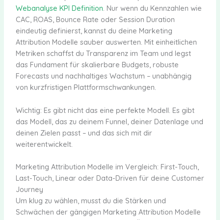
Webanalyse KPI Definition
. Nur wenn du Kennzahlen wie
CAC, ROAS, Bounce Rate oder Session Duration
eindeutig definierst, kannst du deine Marketing
Attribution Modelle sauber auswerten. Mit einheitlichen
Metriken schaffst du Transparenz im Team und legst
das Fundament für skalierbare Budgets, robuste
Forecasts und nachhaltiges Wachstum – unabhängig
von kurzfristigen Plattformschwankungen.
Wichtig: Es gibt nicht das eine perfekte Modell. Es gibt
das Modell, das zu deinem Funnel, deiner Datenlage und
deinen Zielen passt – und das sich mit dir
weiterentwickelt.
Marketing Attribution Modelle im Vergleich: First-Touch,
Last-Touch, Linear oder Data-Driven für deine Customer
Journey
Um klug zu wählen, musst du die Stärken und
Schwächen der gängigen Marketing Attribution Modelle