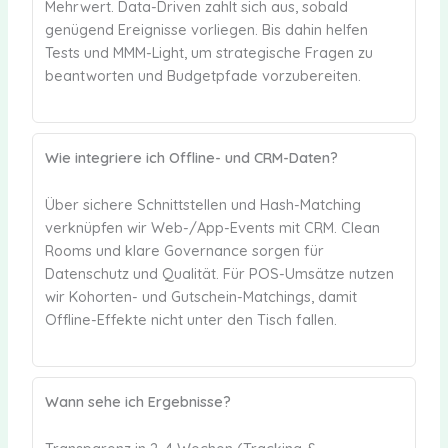
Mehrwert. Data-Driven zahlt sich aus, sobald
genügend Ereignisse vorliegen. Bis dahin helfen
Tests und MMM-Light, um strategische Fragen zu
beantworten und Budgetpfade vorzubereiten.
Wie integriere ich Offline- und CRM-Daten?
Über sichere Schnittstellen und Hash-Matching
verknüpfen wir Web-/App-Events mit CRM. Clean
Rooms und klare Governance sorgen für
Datenschutz und Qualität. Für POS-Umsätze nutzen
wir Kohorten- und Gutschein-Matchings, damit
Offline-Effekte nicht unter den Tisch fallen.
Wann sehe ich Ergebnisse?