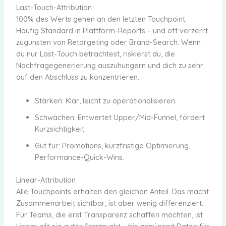
Last-Touch-Attribution
100% des Werts gehen an den letzten Touchpoint.
Häufig Standard in Plattform-Reports – und oft verzerrt
zugunsten von Retargeting oder Brand-Search. Wenn
du nur Last-Touch betrachtest, riskierst du, die
Nachfragegenerierung auszuhungern und dich zu sehr
auf den Abschluss zu konzentrieren.
Stärken: Klar, leicht zu operationalisieren.
Schwächen: Entwertet Upper/Mid-Funnel, fördert
Kurzsichtigkeit.
Gut für: Promotions, kurzfristige Optimierung,
Performance-Quick-Wins.
Linear-Attribution
Alle Touchpoints erhalten den gleichen Anteil. Das macht
Zusammenarbeit sichtbar, ist aber wenig differenziert.
Für Teams, die erst Transparenz schaffen möchten, ist