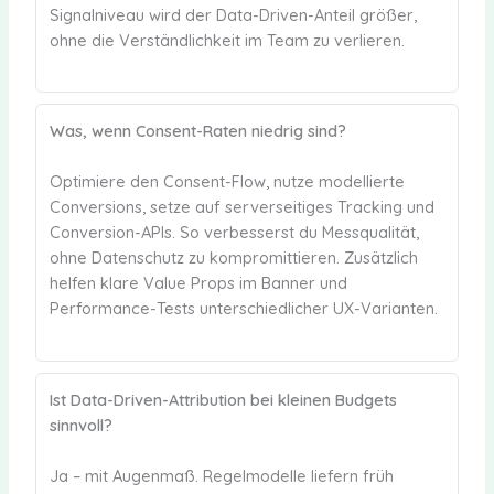
Signalniveau wird der Data-Driven-Anteil größer,
ohne die Verständlichkeit im Team zu verlieren.
Was, wenn Consent-Raten niedrig sind?
Optimiere den Consent-Flow, nutze modellierte
Conversions, setze auf serverseitiges Tracking und
Conversion-APIs. So verbesserst du Messqualität,
ohne Datenschutz zu kompromittieren. Zusätzlich
helfen klare Value Props im Banner und
Performance-Tests unterschiedlicher UX-Varianten.
Ist Data-Driven-Attribution bei kleinen Budgets
sinnvoll?
Ja – mit Augenmaß. Regelmodelle liefern früh