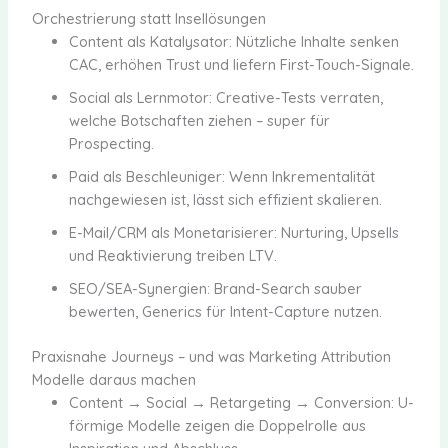
Orchestrierung statt Insellösungen
Content als Katalysator: Nützliche Inhalte senken
CAC, erhöhen Trust und liefern First-Touch-Signale.
Social als Lernmotor: Creative-Tests verraten,
welche Botschaften ziehen – super für
Prospecting.
Paid als Beschleuniger: Wenn Inkrementalität
nachgewiesen ist, lässt sich effizient skalieren.
E-Mail/CRM als Monetarisierer: Nurturing, Upsells
und Reaktivierung treiben LTV.
SEO/SEA-Synergien: Brand-Search sauber
bewerten, Generics für Intent-Capture nutzen.
Praxisnahe Journeys – und was Marketing Attribution
Modelle daraus machen
Content → Social → Retargeting → Conversion: U-
förmige Modelle zeigen die Doppelrolle aus