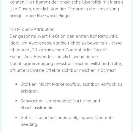
kennen. Hier kommt der praktische Überblick mit klaren
Use Cases, der dich von der Theorie in die Umsetzung
bringt – ohne Buzzword-Bingo.
First-Touch-Attribution
Der gesamte Wert fließt an den ersten Kontaktpunkt.
Ideal, um Awareness-Kanäle richtig zu bewerten – etwa
Influencer, PR, organischen Content oder Top-of-
Funnel-Ads. Besonders nützlich, wenn du die
Nachfrageerzeugung messbar machen willst und frühe,
oft unterschätzte Effekte sichtbar machen möchtest.
Stärken: Macht Markenaufbau sichtbar, einfach zu
erklären.
Schwächen: Unterschätzt Nurturing und
Abschlusskanäle.
Gut für: Launches, neue Zielgruppen, Content-
Seeding.