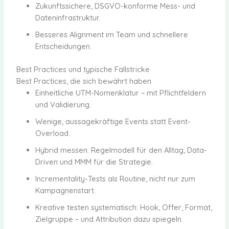
Zukunftssichere, DSGVO-konforme Mess- und
Dateninfrastruktur.
Besseres Alignment im Team und schnellere
Entscheidungen.
Best Practices und typische Fallstricke
Best Practices, die sich bewährt haben
Einheitliche UTM-Nomenklatur – mit Pflichtfeldern
und Validierung.
Wenige, aussagekräftige Events statt Event-
Overload.
Hybrid messen: Regelmodell für den Alltag, Data-
Driven und MMM für die Strategie.
Incrementality-Tests als Routine, nicht nur zum
Kampagnenstart.
Kreative testen systematisch: Hook, Offer, Format,
Zielgruppe – und Attribution dazu spiegeln.