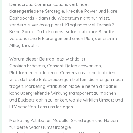
Democratic Communications verbindet
datengetriebene Strategie, kreative Power und klare
Dashboards – damit du Wachstum nicht nur misst,
sondern zuverlässig planst. Klingt nach viel Technik?
Keine Sorge: Du bekommst sofort nutzbare Schritte,
verständliche Erklärungen und einen Plan, der sich im
Alltag bewährt.
Warum dieser Beitrag jetzt wichtig ist
Cookies bröckeln, Consent-Raten schwanken,
Plattformen modellieren Conversions – und trotzdem
willst du heute Entscheidungen treffen, die morgen noch
tragen. Marketing Attribution Modelle helfen dir dabei,
kanalübergreifende Wirkung transparent zu machen
und Budgets dahin zu lenken, wo sie wirklich Umsatz und
LTV schaffen. Lass uns loslegen.
Marketing Attribution Modelle: Grundlagen und Nutzen
für deine Wachstumsstrategie