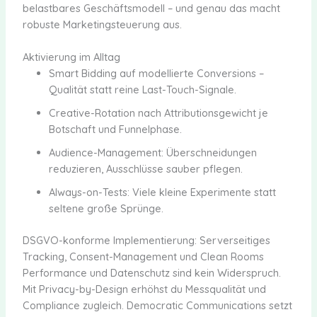
belastbares Geschäftsmodell – und genau das macht
robuste Marketingsteuerung aus.
Aktivierung im Alltag
Smart Bidding auf modellierte Conversions –
Qualität statt reine Last-Touch-Signale.
Creative-Rotation nach Attributionsgewicht je
Botschaft und Funnelphase.
Audience-Management: Überschneidungen
reduzieren, Ausschlüsse sauber pflegen.
Always-on-Tests: Viele kleine Experimente statt
seltene große Sprünge.
DSGVO-konforme Implementierung: Serverseitiges
Tracking, Consent-Management und Clean Rooms
Performance und Datenschutz sind kein Widerspruch.
Mit Privacy-by-Design erhöhst du Messqualität und
Compliance zugleich. Democratic Communications setzt